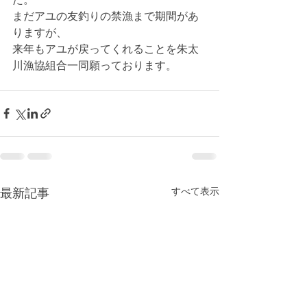
まだアユの友釣りの禁漁まで期間があ
りますが、
来年もアユが戻ってくれることを朱太
川漁協組合一同願っております。
すべて表示
最新記事