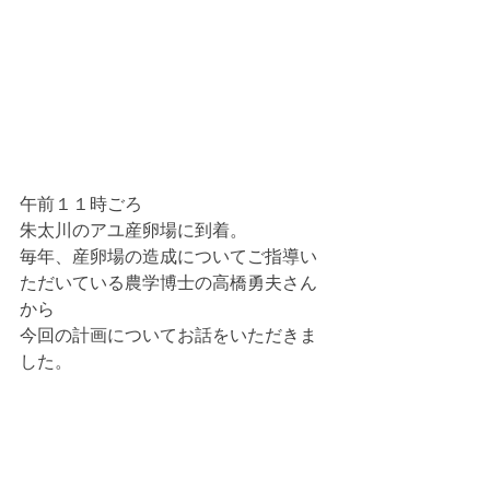
午前１１時ごろ
朱太川のアユ産卵場に到着。
毎年、産卵場の造成についてご指導い
ただいている農学博士の高橋勇夫さん
から
今回の計画についてお話をいただきま
した。