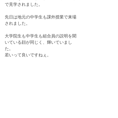
で見学されました。
先日は地元の中学生も課外授業で来場
されました。
大学院生も中学生も組合員の説明を聞
いている顔が同じく、輝いていまし
た。
若いって良いですねぇ。