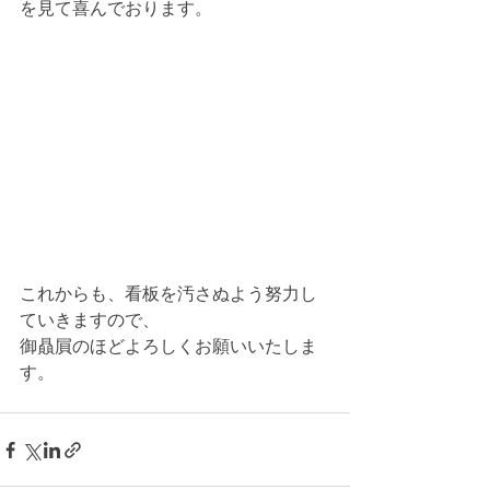
を見て喜んでおります。
これからも、看板を汚さぬよう努力し
ていきますので、
御贔屓のほどよろしくお願いいたしま
す。