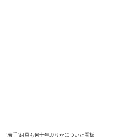
“若手”組員も何十年ぶりかについた看板